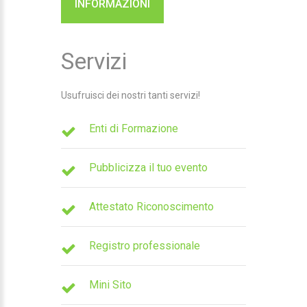
INFORMAZIONI
Servizi
Usufruisci dei nostri tanti servizi!
Enti di Formazione
Pubblicizza il tuo evento
Attestato Riconoscimento
Registro professionale
Mini Sito