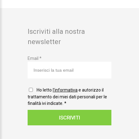
Iscriviti alla nostra
newsletter
Email *
Ho letto
l'informativa
e autorizzo il
trattamento dei miei dati personali per le
finalità ivi indicate.
*
ISCRIVITI