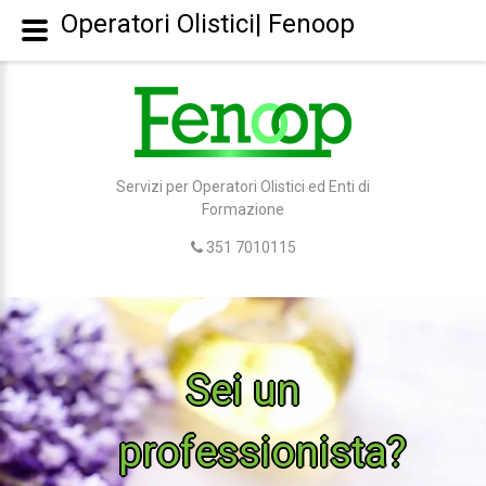
Operatori Olistici| Fenoop
Servizi per Operatori Olistici ed Enti di
Formazione
351 7010115
Sei un
professionista?