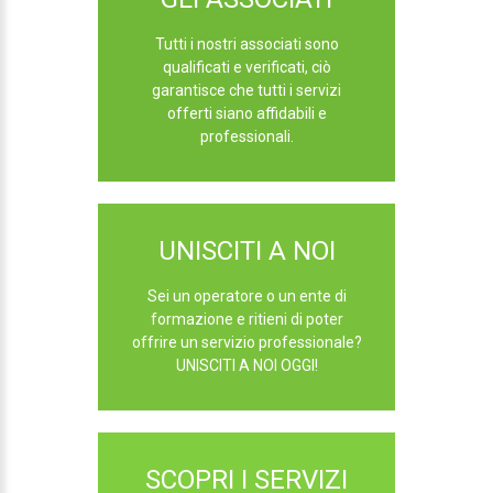
Tutti i nostri associati sono
qualificati e verificati, ciò
garantisce che tutti i servizi
offerti siano affidabili e
professionali.
UNISCITI A NOI
Sei un operatore o un ente di
formazione e ritieni di poter
offrire un servizio professionale?
UNISCITI A NOI OGGI!
SCOPRI I SERVIZI