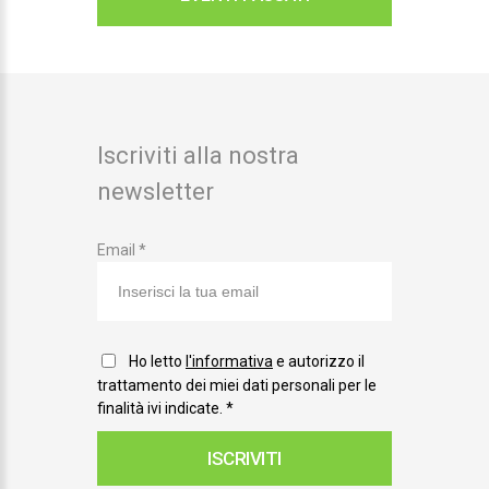
Iscriviti alla nostra
newsletter
Email *
Ho letto
l'informativa
e autorizzo il
trattamento dei miei dati personali per le
finalità ivi indicate.
*
ISCRIVITI