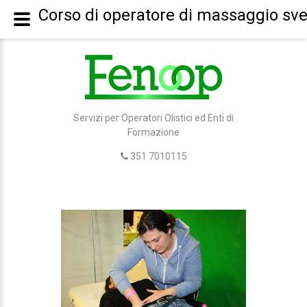
Corso di operatore di massaggio sv
Servizi per Operatori Olistici ed Enti di
Formazione
351 7010115