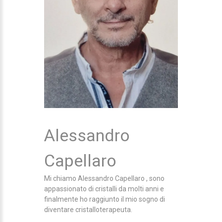
Alessandro
Capellaro
Mi chiamo Alessandro Capellaro , sono
appassionato di cristalli da molti anni e
finalmente ho raggiunto il mio sogno di
diventare cristalloterapeuta.