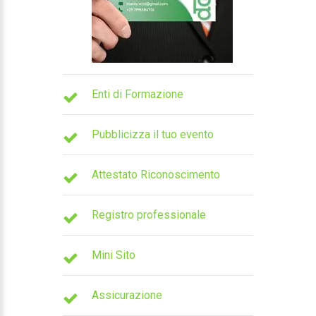
Enti di Formazione
Pubblicizza il tuo evento
Attestato Riconoscimento
Registro professionale
Mini Sito
Assicurazione