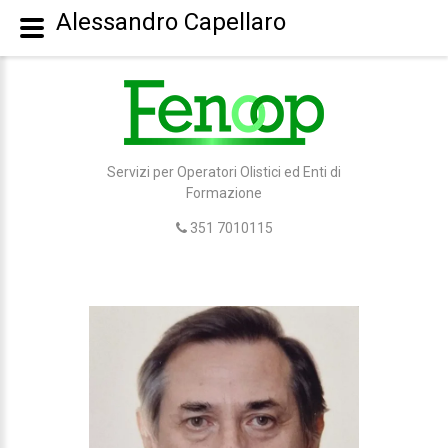
Alessandro Capellaro
Servizi per Operatori Olistici ed Enti di
Formazione
351 7010115