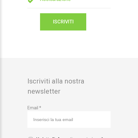
ISCRIVITI
Iscriviti alla nostra
newsletter
Email *