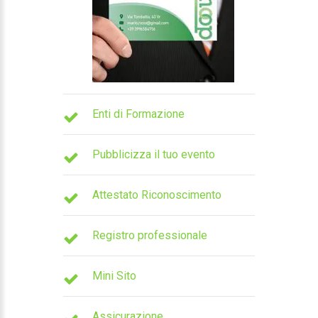
Enti di Formazione
Pubblicizza il tuo evento
Attestato Riconoscimento
Registro professionale
Mini Sito
Assicurazione