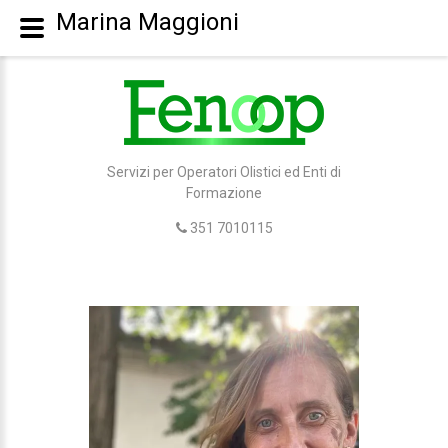
Marina Maggioni
Servizi per Operatori Olistici ed Enti di
Formazione
351 7010115