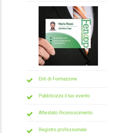
Enti di Formazione
Pubblicizza il tuo evento
Attestato Riconoscimento
Registro professionale