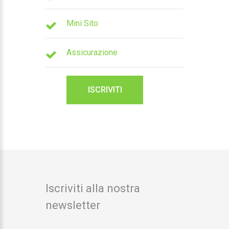
Mini Sito
Assicurazione
ISCRIVITI
Iscriviti alla nostra
newsletter