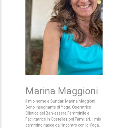
Marina Maggioni
Il mio nome è Sundari Marina Maggioni
Sono insegnante di Yoga, Operatrice
Olistica del Ben-essere Femminile e
Facilitatrice in Costellazioni Familiari. Il mio
cammino nasce dall’incontro con lo Yoga,