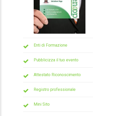
Enti di Formazione
Pubblicizza il tuo evento
Attestato Riconoscimento
Registro professionale
Mini Sito