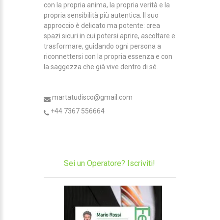
con la propria anima, la propria verità e la
propria sensibilità più autentica. Il suo
approccio è delicato ma potente: crea
spazi sicuri in cui potersi aprire, ascoltare e
trasformare, guidando ogni persona a
riconnettersi con la propria essenza e con
la saggezza che già vive dentro di sé.
martatudisco@gmail.com
+44 7367 556664
Sei un Operatore? Iscriviti!