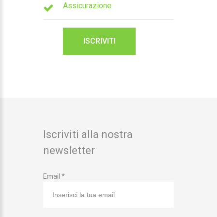
Assicurazione
ISCRIVITI
Iscriviti alla nostra
newsletter
Email *