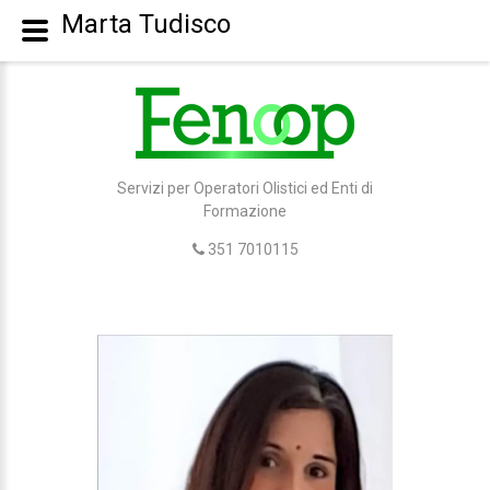
Marta Tudisco
Servizi per Operatori Olistici ed Enti di
Formazione
351 7010115