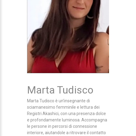
Marta Tudisco
Marta Tudisco è un’insegnante di
sciamanesimo femminile e lettura dei
Registri Akashici, con una presenza dolce
e profondamente luminosa. Accompagna
le persone in percorsi di connessione
interiore, aiutandole a ritrovare il contatto