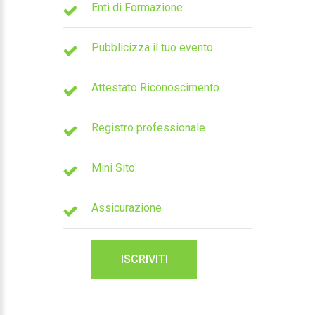
Enti di Formazione
Pubblicizza il tuo evento
Attestato Riconoscimento
Registro professionale
Mini Sito
Assicurazione
ISCRIVITI