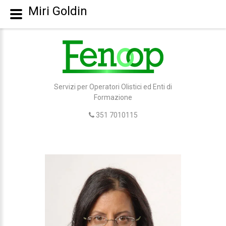
Miri Goldin
Servizi per Operatori Olistici ed Enti di
Formazione
351 7010115