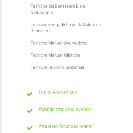
Tecniche del Benessere Bio e
Naturopatia
Tecniche Energetiche per la Salute e il
Benessere
Tecniche Manuali Ayurvediche
Tecniche Manuali Olistiche
Tecniche Suono-Vibrazionali
Enti di Formazione
Pubblicizza il tuo evento
Attestato Riconoscimento