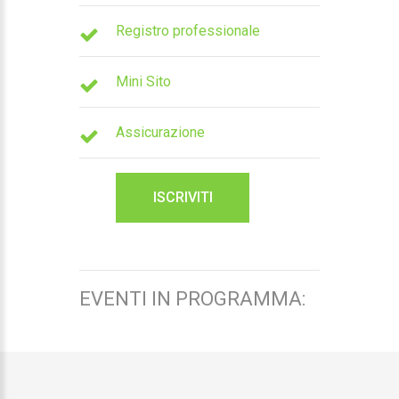
Registro professionale
Mini Sito
Assicurazione
ISCRIVITI
EVENTI IN PROGRAMMA: