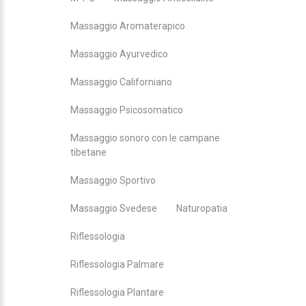
Massaggio Aromaterapico
Massaggio Ayurvedico
Massaggio Californiano
Massaggio Psicosomatico
Massaggio sonoro con le campane
tibetane
Massaggio Sportivo
Massaggio Svedese
Naturopatia
Riflessologia
Riflessologia Palmare
Riflessologia Plantare