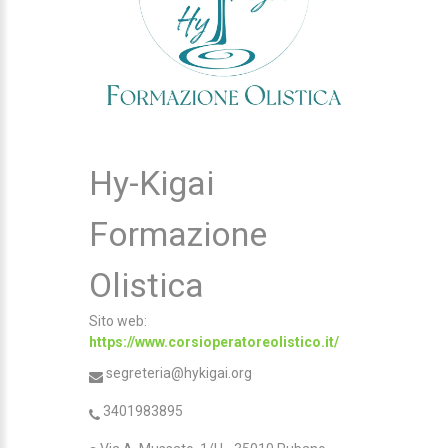
Hy-Kigai
Formazione
Olistica
Sito web:
https://www.corsioperatoreolistico.it/
segreteria@hykigai.org
3401983895