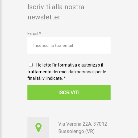
Iscriviti alla nostra
newsletter
Email *
Ho letto
l'informativa
e autorizzo il
trattamento dei miei dati personali per le
finalità ivi indicate.
*
ISCRIVITI
Via Verona 22A, 37012
Bussolengo (VR)