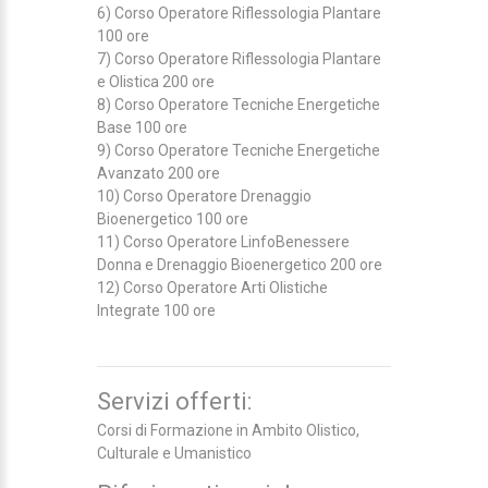
6) Corso Operatore Riflessologia Plantare
100 ore
7) Corso Operatore Riflessologia Plantare
e Olistica 200 ore
8) Corso Operatore Tecniche Energetiche
Base 100 ore
9) Corso Operatore Tecniche Energetiche
Avanzato 200 ore
10) Corso Operatore Drenaggio
Bioenergetico 100 ore
11) Corso Operatore LinfoBenessere
Donna e Drenaggio Bioenergetico 200 ore
12) Corso Operatore Arti Olistiche
Integrate 100 ore
Servizi offerti:
Corsi di Formazione in Ambito Olistico,
Culturale e Umanistico