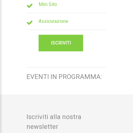
Mini Sito
Assicurazione
ISCRIVITI
EVENTI IN PROGRAMMA:
Iscriviti alla nostra
newsletter