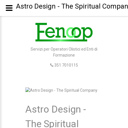
Astro Design - The Spiritual Compa
Servizi per Operatori Olistici ed Enti di
Formazione
351 7010115
Astro Design -
The Spiritual