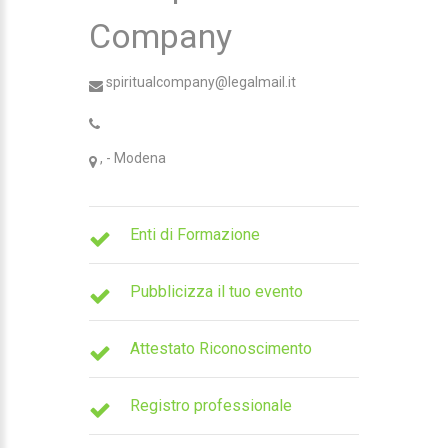
Company
spiritualcompany@legalmail.it
, - Modena
Enti di Formazione
Pubblicizza il tuo evento
Attestato Riconoscimento
Registro professionale