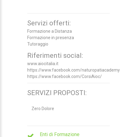
Servizi offerti:
Formazione a Distanza
Formazione in presenza
Tutoraggio
Riferimenti social:
www.aiocitalia.it
https://www.facebook.com/naturopatiacademy
https://www.facebook.com/CorsiAioc/
SERVIZI PROPOSTI:
Zero Dolore
Enti di Formazione