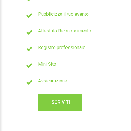
Pubblicizza il tuo evento
Attestato Riconoscimento
Registro professionale
Mini Sito
Assicurazione
ISCRIVITI