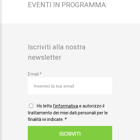
EVENTI IN PROGRAMMA:
Iscriviti alla nostra
newsletter
Email *
Ho letto
l'informativa
e autorizzo il
trattamento dei miei dati personali per le
finalità ivi indicate.
*
ISCRIVITI