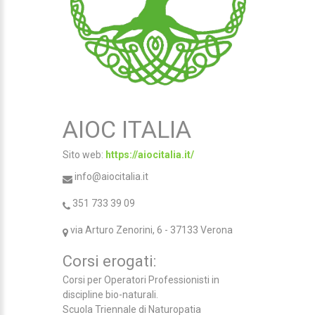
AIOC ITALIA
Sito web:
https://aiocitalia.it/
info@aiocitalia.it
351 733 39 09
via Arturo Zenorini, 6 - 37133 Verona
Corsi erogati:
Corsi per Operatori Professionisti in
discipline bio-naturali.
Scuola Triennale di Naturopatia