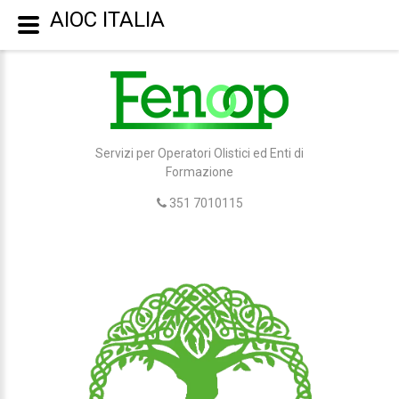
AIOC ITALIA
Servizi per Operatori Olistici ed Enti di
Formazione
351 7010115