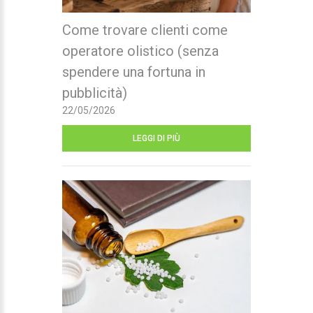
Come trovare clienti come
operatore olistico (senza
spendere una fortuna in
pubblicità)
22/05/2026
LEGGI DI PIÙ