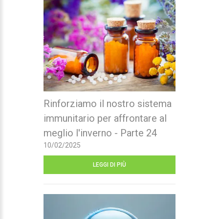
Rinforziamo il nostro sistema
immunitario per affrontare al
meglio l'inverno - Parte 24
10/02/2025
LEGGI DI PIÙ