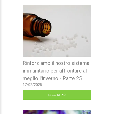
Rinforziamo il nostro sistema
immunitario per affrontare al
meglio l'inverno - Parte 25
17/02/2025
LEGGI DI PIÙ