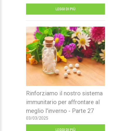
LEGGI DI PIÙ
Rinforziamo il nostro sistema
immunitario per affrontare al
meglio l'inverno - Parte 27
03/03/2025
LEGGI DI PIÙ