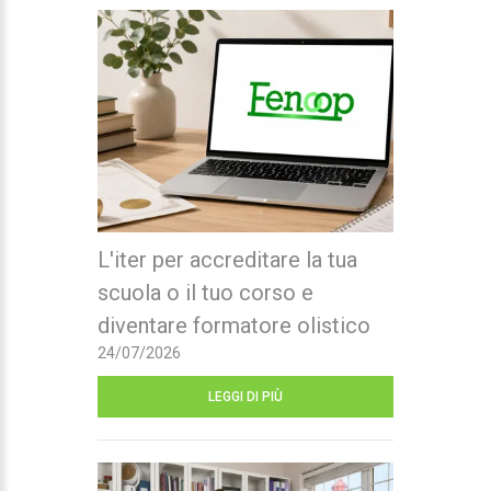
L'iter per accreditare la tua
scuola o il tuo corso e
diventare formatore olistico
24/07/2026
LEGGI DI PIÙ