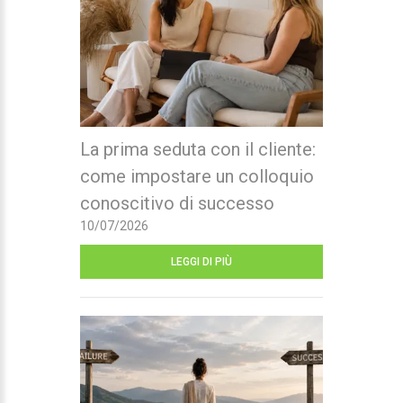
La prima seduta con il cliente:
come impostare un colloquio
conoscitivo di successo
10/07/2026
LEGGI DI PIÙ