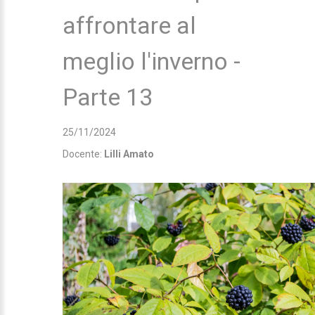
affrontare al
meglio l'inverno -
Parte 13
25/11/2024
Docente:
Lilli Amato