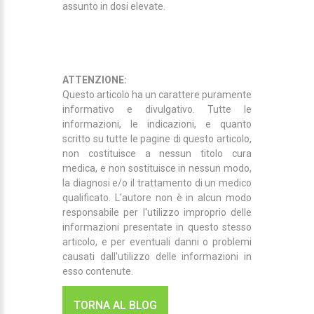
assunto in dosi elevate.
ATTENZIONE:
Questo articolo ha un carattere puramente
informativo e divulgativo. Tutte le
informazioni, le indicazioni, e quanto
scritto su tutte le pagine di questo articolo,
non costituisce a nessun titolo cura
medica, e non sostituisce in nessun modo,
la diagnosi e/o il trattamento di un medico
qualificato. L'autore non è in alcun modo
responsabile per l'utilizzo improprio delle
informazioni presentate in questo stesso
articolo, e per eventuali danni o problemi
causati dall'utilizzo delle informazioni in
esso contenute.
TORNA AL BLOG