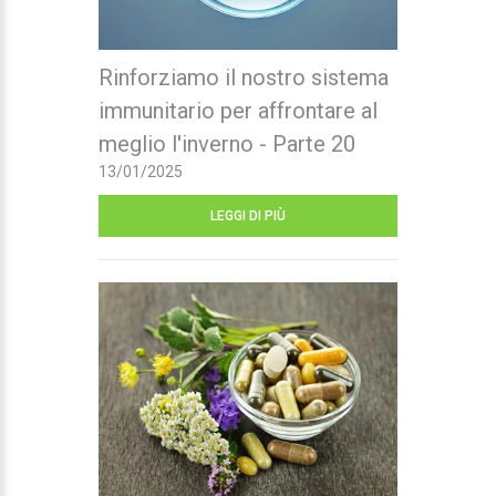
Rinforziamo il nostro sistema
immunitario per affrontare al
meglio l'inverno - Parte 20
13/01/2025
LEGGI DI PIÙ