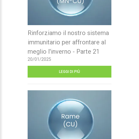
Rinforziamo il nostro sistema
immunitario per affrontare al
meglio l'inverno - Parte 21
20/01/2025
LEGGI DI PIÙ