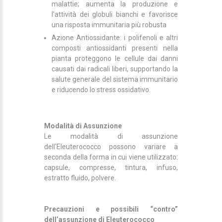
malattie; aumenta la produzione e
l'attività dei globuli bianchi e favorisce
una risposta immunitaria più robusta
Azione Antiossidante: i polifenoli e altri
composti antiossidanti presenti nella
pianta proteggono le cellule dai danni
causati dai radicali liberi, supportando la
salute generale del sistema immunitario
e riducendo lo stress ossidativo.
Modalità di Assunzione
Le modalità di assunzione
dell'Eleuterococco possono variare a
seconda della forma in cui viene utilizzato:
capsule, compresse, tintura, infuso,
estratto fluido, polvere.
Precauzioni e possibili “contro”
dell’assunzione di Eleuterococco