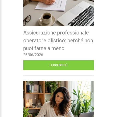
Assicurazione professionale
operatore olistico: perché non
puoi farne a meno
26/06/2026
LEGGI DI PIÙ