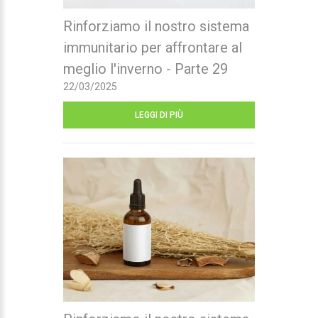
Rinforziamo il nostro sistema
immunitario per affrontare al
meglio l'inverno - Parte 29
22/03/2025
LEGGI DI PIÙ