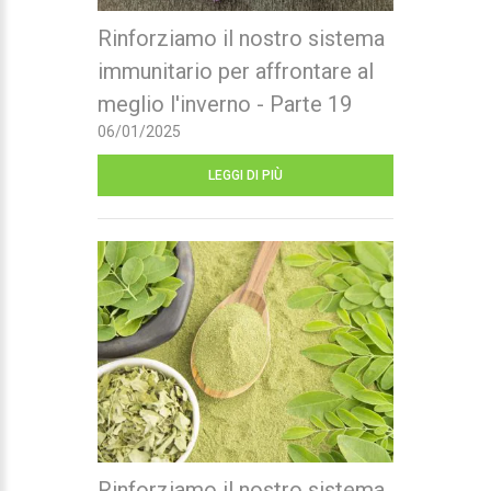
Rinforziamo il nostro sistema
immunitario per affrontare al
meglio l'inverno - Parte 19
06/01/2025
LEGGI DI PIÙ
Rinforziamo il nostro sistema