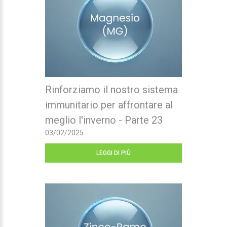
Rinforziamo il nostro sistema
immunitario per affrontare al
meglio l'inverno - Parte 23
03/02/2025
LEGGI DI PIÙ