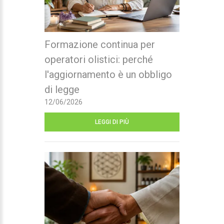
Formazione continua per
operatori olistici: perché
l'aggiornamento è un obbligo
di legge
12/06/2026
LEGGI DI PIÙ