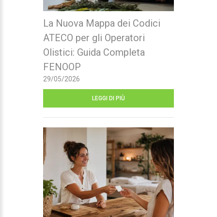
La Nuova Mappa dei Codici
ATECO per gli Operatori
Olistici: Guida Completa
FENOOP
29/05/2026
LEGGI DI PIÙ