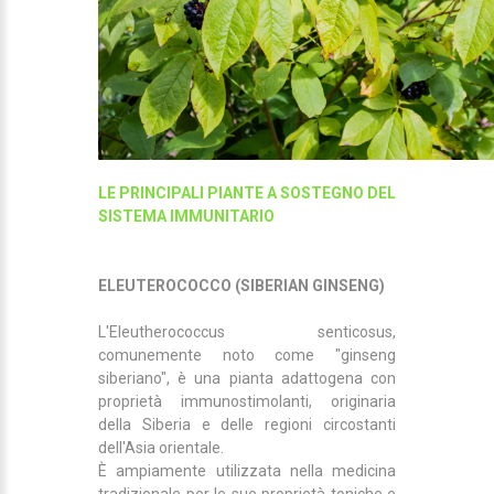
LE PRINCIPALI PIANTE A SOSTEGNO DEL
SISTEMA IMMUNITARIO
ELEUTEROCOCCO (SIBERIAN GINSENG)
L'Eleutherococcus senticosus,
comunemente noto come "ginseng
siberiano", è una pianta adattogena con
proprietà immunostimolanti, originaria
della Siberia e delle regioni circostanti
dell'Asia orientale.
È ampiamente utilizzata nella medicina