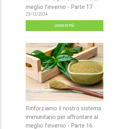
meglio l'inverno - Parte 17
23/12/2024
LEGGI DI PIÙ
Rinforziamo il nostro sistema
immunitario per affrontare al
meglio l'inverno - Parte 16