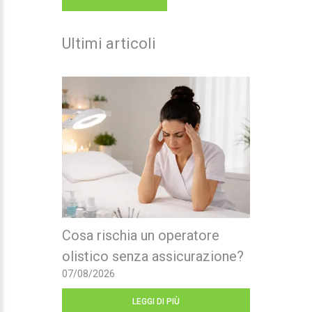
Ultimi articoli
Cosa rischia un operatore
olistico senza assicurazione?
07/08/2026
LEGGI DI PIÙ