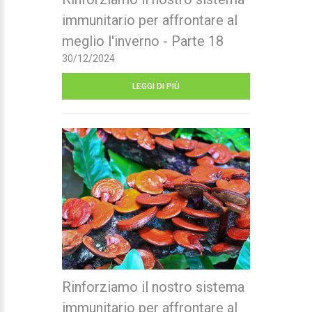
immunitario per affrontare al
meglio l'inverno - Parte 18
30/12/2024
LEGGI DI PIÙ
Rinforziamo il nostro sistema
immunitario per affrontare al