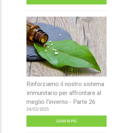
Rinforziamo il nostro sistema
immunitario per affrontare al
meglio l'inverno - Parte 26
24/02/2025
LEGGI DI PIÙ