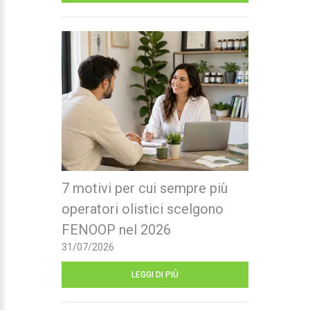
7 motivi per cui sempre più
operatori olistici scelgono
FENOOP nel 2026
31/07/2026
LEGGI DI PIÙ