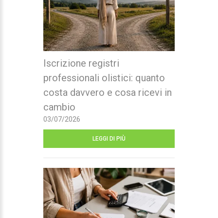
Iscrizione registri
professionali olistici: quanto
costa davvero e cosa ricevi in
cambio
03/07/2026
LEGGI DI PIÙ