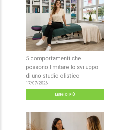
5 comportamenti che
possono limitare lo sviluppo
di uno studio olistico
17/07/2026
LEGGI DI PIÙ