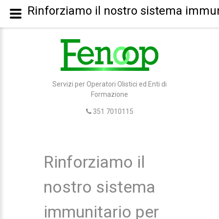
Rinforziamo il nostro sistema immun
Servizi per Operatori Olistici ed Enti di
Formazione
351 7010115
Rinforziamo il
nostro sistema
immunitario per