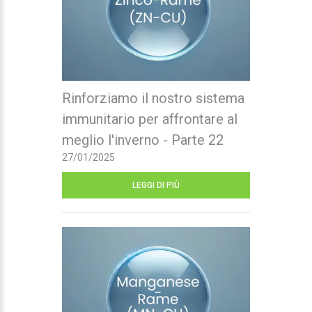
Rinforziamo il nostro sistema
immunitario per affrontare al
meglio l'inverno - Parte 22
27/01/2025
LEGGI DI PIÙ