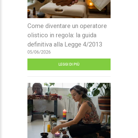
Come diventare un operatore
olistico in regola: la guida
definitiva alla Legge 4/2013
05/06/2026
LEGGI DI PIÙ