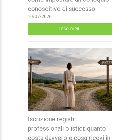
conoscitivo di successo
10/07/2026
LEGGI DI PIÙ
Iscrizione registri
professionali olistici: quanto
costa davvero e cosa ricevi in