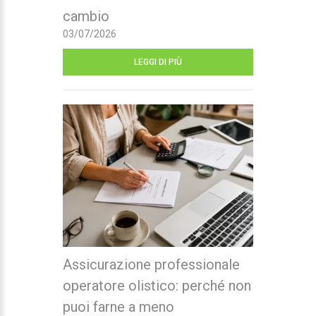
cambio
03/07/2026
LEGGI DI PIÙ
Assicurazione professionale
operatore olistico: perché non
puoi farne a meno