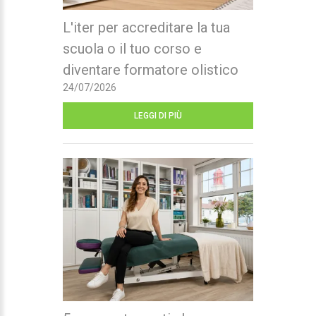
L'iter per accreditare la tua
scuola o il tuo corso e
diventare formatore olistico
24/07/2026
LEGGI DI PIÙ