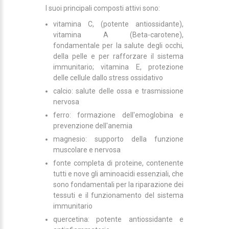
I suoi principali composti attivi sono:
vitamina C, (potente antiossidante),
vitamina A (Beta-carotene),
fondamentale per la salute degli occhi,
della pelle e per rafforzare il sistema
immunitario; vitamina E, protezione
delle cellule dallo stress ossidativo
calcio: salute delle ossa e trasmissione
nervosa
ferro: formazione dell'emoglobina e
prevenzione dell'anemia
magnesio: supporto della funzione
muscolare e nervosa
fonte completa di proteine, contenente
tutti e nove gli aminoacidi essenziali, che
sono fondamentali per la riparazione dei
tessuti e il funzionamento del sistema
immunitario
quercetina: potente antiossidante e