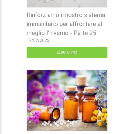
Rinforziamo il nostro sistema
immunitario per affrontare al
meglio l'inverno - Parte 25
17/02/2025
LEGGI DI PIÙ