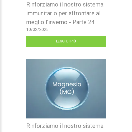
Rinforziamo il nostro sistema
immunitario per affrontare al
meglio l'inverno - Parte 24
10/02/2025
LEGGI DI PIÙ
Rinforziamo il nostro sistema