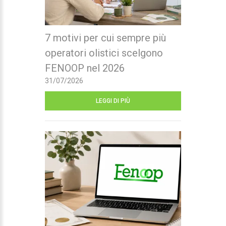
7 motivi per cui sempre più
operatori olistici scelgono
FENOOP nel 2026
31/07/2026
LEGGI DI PIÙ