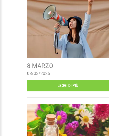
8 MARZO
08/03/2025
LEGGI DI PIÙ