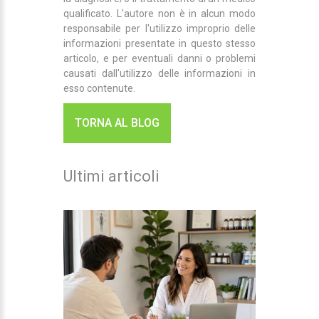
qualificato. L'autore non è in alcun modo
responsabile per l'utilizzo improprio delle
informazioni presentate in questo stesso
articolo, e per eventuali danni o problemi
causati dall'utilizzo delle informazioni in
esso contenute.
TORNA AL BLOG
Ultimi articoli