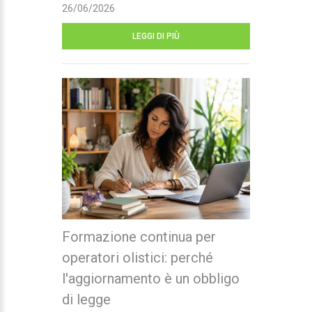
26/06/2026
LEGGI DI PIÙ
Formazione continua per
operatori olistici: perché
l'aggiornamento è un obbligo
di legge