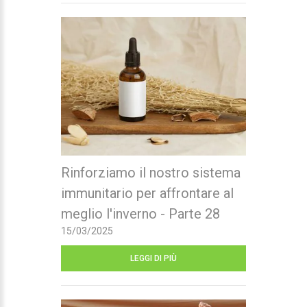
Rinforziamo il nostro sistema
immunitario per affrontare al
meglio l'inverno - Parte 28
15/03/2025
LEGGI DI PIÙ