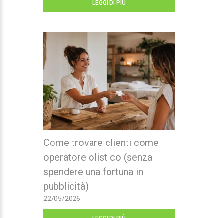
LEGGI DI PIÙ
Come trovare clienti come
operatore olistico (senza
spendere una fortuna in
pubblicità)
22/05/2026