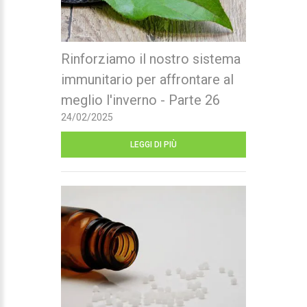
Rinforziamo il nostro sistema
immunitario per affrontare al
meglio l'inverno - Parte 26
24/02/2025
LEGGI DI PIÙ