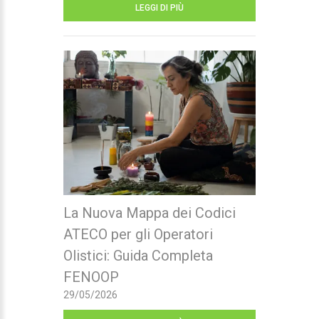
LEGGI DI PIÙ
La Nuova Mappa dei Codici
ATECO per gli Operatori
Olistici: Guida Completa
FENOOP
29/05/2026