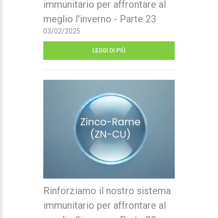
immunitario per affrontare al
meglio l'inverno - Parte 23
03/02/2025
LEGGI DI PIÙ
Rinforziamo il nostro sistema
immunitario per affrontare al