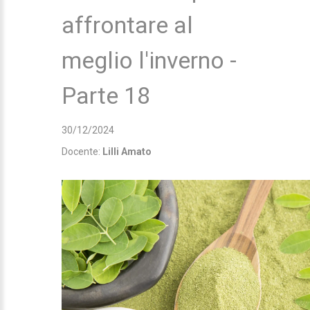
affrontare al
meglio l'inverno -
Parte 18
30/12/2024
Docente:
Lilli Amato