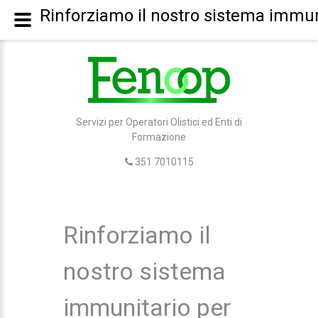
Rinforziamo il nostro sistema immun
Servizi per Operatori Olistici ed Enti di
Formazione
351 7010115
Rinforziamo il
nostro sistema
immunitario per