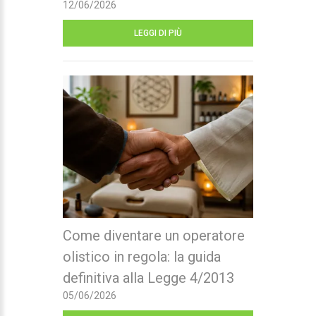
12/06/2026
LEGGI DI PIÙ
Come diventare un operatore
olistico in regola: la guida
definitiva alla Legge 4/2013
05/06/2026