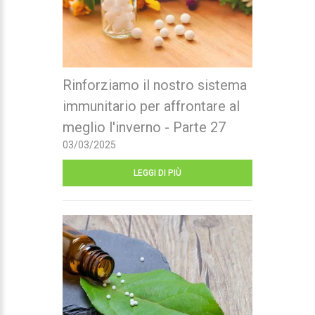
Rinforziamo il nostro sistema
immunitario per affrontare al
meglio l'inverno - Parte 27
03/03/2025
LEGGI DI PIÙ