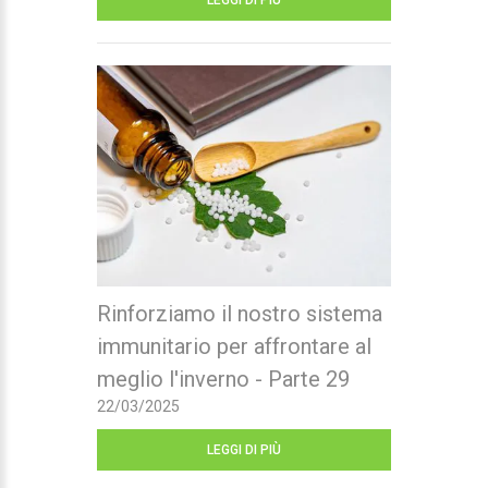
LEGGI DI PIÙ
Rinforziamo il nostro sistema
immunitario per affrontare al
meglio l'inverno - Parte 29
22/03/2025
LEGGI DI PIÙ