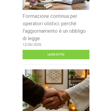
Formazione continua per
operatori olistici: perché
l'aggiornamento è un obbligo
di legge
12/06/2026
LEGGI DI PIÙ