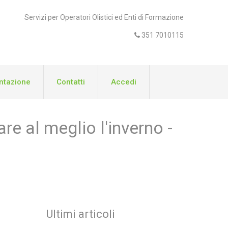
Servizi per Operatori Olistici ed Enti di Formazione
351 7010115
tazione
Contatti
Accedi
re al meglio l'inverno -
Ultimi articoli