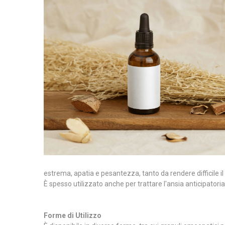
estrema, apatia e pesantezza, tanto da rendere difficile 
È spesso utilizzato anche per trattare l'ansia anticipatori
Forme di Utilizzo