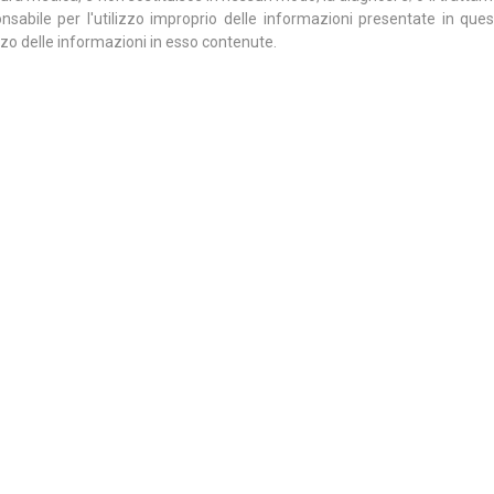
sabile per l'utilizzo improprio delle informazioni presentate in que
izzo delle informazioni in esso contenute.