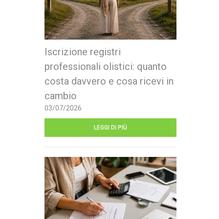
Iscrizione registri
professionali olistici: quanto
costa davvero e cosa ricevi in
cambio
03/07/2026
LEGGI DI PIÙ