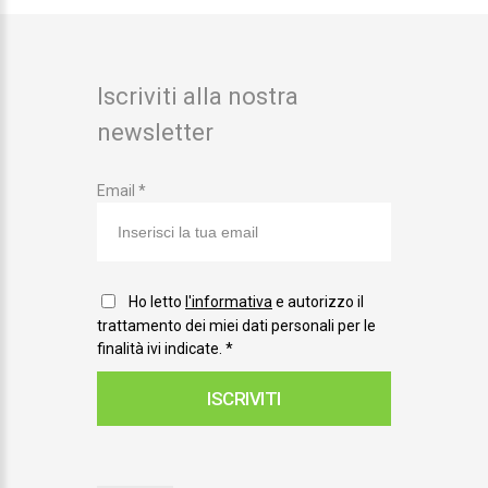
Iscriviti alla nostra
newsletter
Email *
Ho letto
l'informativa
e autorizzo il
trattamento dei miei dati personali per le
finalità ivi indicate.
*
ISCRIVITI