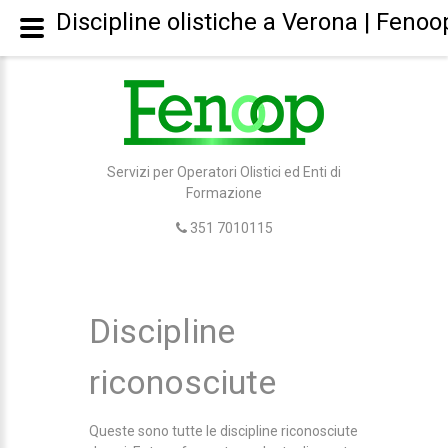
Discipline olistiche a Verona | Fenoo
Servizi per Operatori Olistici ed Enti di
Formazione
351 7010115
Discipline
riconosciute
Queste sono tutte le discipline riconosciute