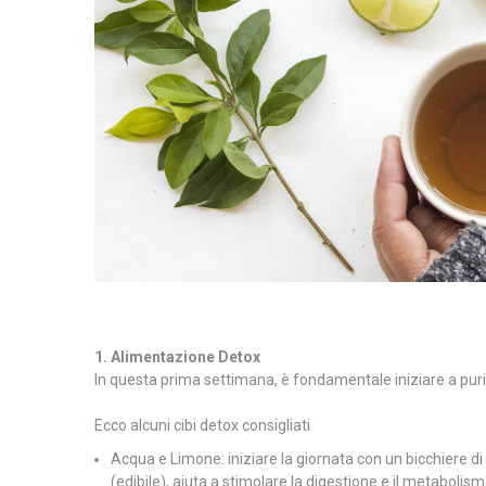
1. Alimentazione Detox
In questa prima settimana, è fondamentale iniziare a purif
Ecco alcuni cibi detox consigliati
Acqua e Limone: iniziare la giornata con un bicchiere di
(edibile), aiuta a stimolare la digestione e il metabolism