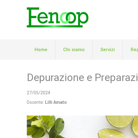
Home
Chi siamo
Servizi
Reg
Depurazione e Preparazi
27/05/2024
Docente:
Lilli Amato