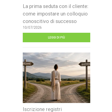
La prima seduta con il cliente:
come impostare un colloquio
conoscitivo di successo
10/07/2026
LEGGI DI PIÙ
Iscrizione registri