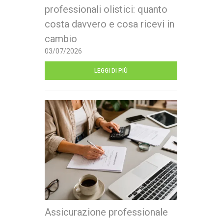
professionali olistici: quanto
costa davvero e cosa ricevi in
cambio
03/07/2026
LEGGI DI PIÙ
Assicurazione professionale