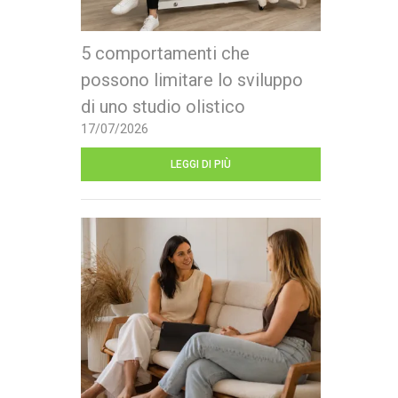
5 comportamenti che
possono limitare lo sviluppo
di uno studio olistico
17/07/2026
LEGGI DI PIÙ