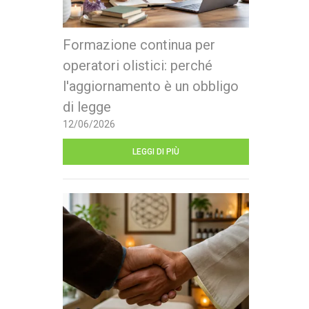
Formazione continua per
operatori olistici: perché
l'aggiornamento è un obbligo
di legge
12/06/2026
LEGGI DI PIÙ