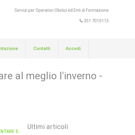
Servizi per Operatori Olistici ed Enti di Formazione
351 7010115
tazione
Contatti
Accedi
re al meglio l'inverno -
Ultimi articoli
ENTARE E