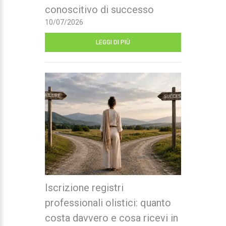
conoscitivo di successo
10/07/2026
LEGGI DI PIÙ
Iscrizione registri
professionali olistici: quanto
costa davvero e cosa ricevi in