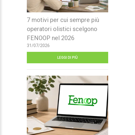
7 motivi per cui sempre più
operatori olistici scelgono
FENOOP nel 2026
31/07/2026
LEGGI DI PIÙ