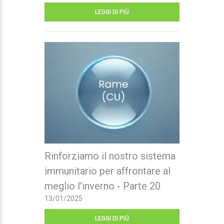
LEGGI DI PIÙ
Rinforziamo il nostro sistema
immunitario per affrontare al
meglio l'inverno - Parte 20
13/01/2025
LEGGI DI PIÙ