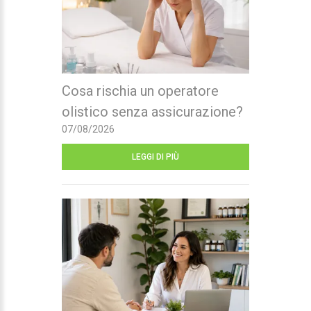
Cosa rischia un operatore
olistico senza assicurazione?
07/08/2026
LEGGI DI PIÙ