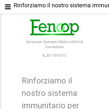
Rinforziamo il nostro sistema immuni
Servizi per Operatori Olistici ed Enti di
Formazione
351 7010115
Rinforziamo il
nostro sistema
immunitario per