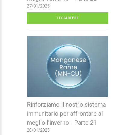
27/01/2025
LEGGI DI PIÙ
Rinforziamo il nostro sistema
immunitario per affrontare al
meglio l'inverno - Parte 21
20/01/2025