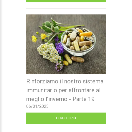
Rinforziamo il nostro sistema
immunitario per affrontare al
meglio l'inverno - Parte 19
06/01/2025
LEGGI DI PIÙ