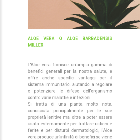
ALOE VERA O ALOE BARBADENSIS
MILLER
L'Aloe vera fornisce un'ampia gamma di
benefici generali per la nostra salute, e
offre anche specifici vantaggi per il
sistema immunitario, aiutando a regolare
e potenziare le difese dell'organismo
contro varie malattie e infezioni.
Si tratta di una pianta molto nota,
conosciuta principalmente per le sue
proprietà lenitive ma, oltre a poter essere
usata esternamente per trattare ustioni e
ferite e per disturbi dermatologici, l'Aloe
vera produce un’infinità di benefici se viene