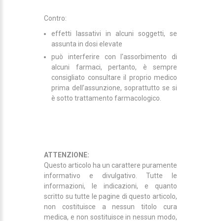
Contro:
effetti lassativi in alcuni soggetti, se
assunta in dosi elevate
può interferire con l'assorbimento di
alcuni farmaci, pertanto, è sempre
consigliato consultare il proprio medico
prima dell’assunzione, soprattutto se si
è sotto trattamento farmacologico.
ATTENZIONE:
Questo articolo ha un carattere puramente
informativo e divulgativo. Tutte le
informazioni, le indicazioni, e quanto
scritto su tutte le pagine di questo articolo,
non costituisce a nessun titolo cura
medica, e non sostituisce in nessun modo,