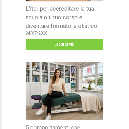
L'iter per accreditare la tua
scuola o il tuo corso e
diventare formatore olistico
24/07/2026
LEGGI DI PIÙ
5 comportamenti che