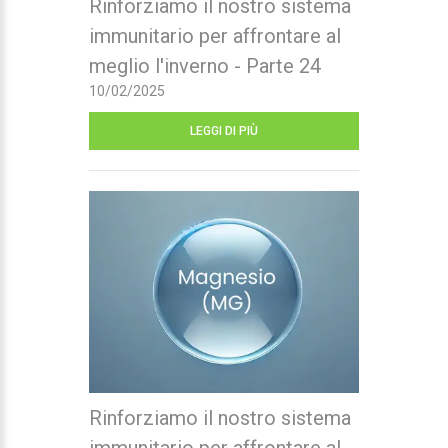
Rinforziamo il nostro sistema
immunitario per affrontare al
meglio l'inverno - Parte 24
10/02/2025
LEGGI DI PIÙ
Rinforziamo il nostro sistema