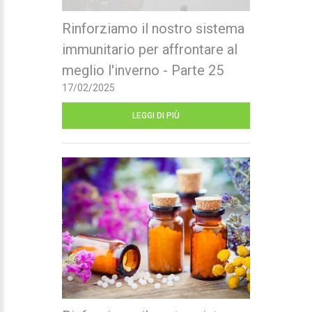
Rinforziamo il nostro sistema
immunitario per affrontare al
meglio l'inverno - Parte 25
17/02/2025
LEGGI DI PIÙ