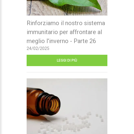
Rinforziamo il nostro sistema
immunitario per affrontare al
meglio l'inverno - Parte 26
24/02/2025
LEGGI DI PIÙ