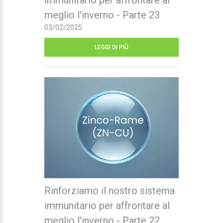
immunitario per affrontare al
meglio l'inverno - Parte 23
03/02/2025
LEGGI DI PIÙ
Rinforziamo il nostro sistema
immunitario per affrontare al
meglio l'inverno - Parte 22