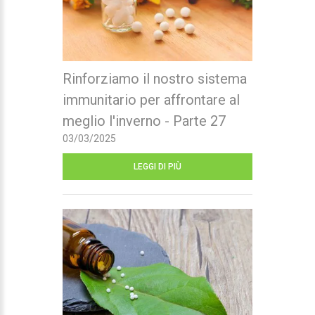
Rinforziamo il nostro sistema
immunitario per affrontare al
meglio l'inverno - Parte 27
03/03/2025
LEGGI DI PIÙ