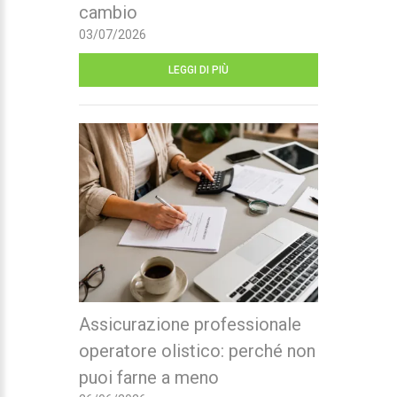
cambio
03/07/2026
LEGGI DI PIÙ
Assicurazione professionale
operatore olistico: perché non
puoi farne a meno