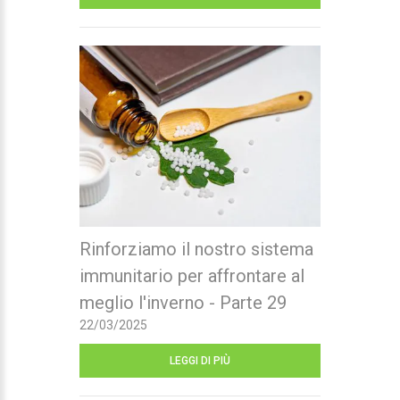
Rinforziamo il nostro sistema
immunitario per affrontare al
meglio l'inverno - Parte 29
22/03/2025
LEGGI DI PIÙ