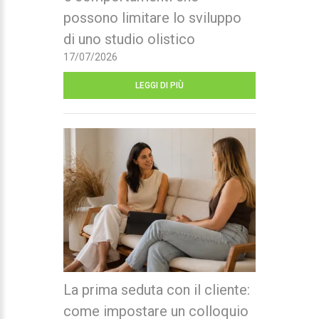
possono limitare lo sviluppo
di uno studio olistico
17/07/2026
LEGGI DI PIÙ
La prima seduta con il cliente:
come impostare un colloquio