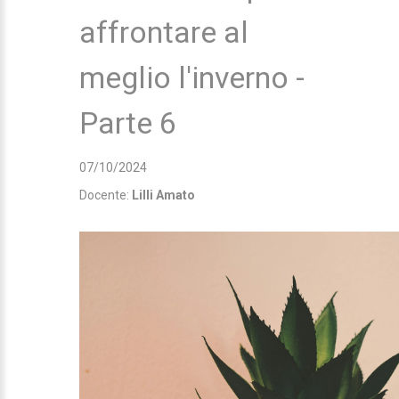
affrontare al
meglio l'inverno -
Parte 6
07/10/2024
Docente:
Lilli Amato