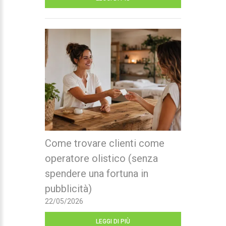
Come trovare clienti come
operatore olistico (senza
spendere una fortuna in
pubblicità)
22/05/2026
LEGGI DI PIÙ