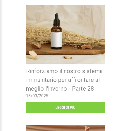
Rinforziamo il nostro sistema
immunitario per affrontare al
meglio l'inverno - Parte 28
15/03/2025
LEGGI DI PIÙ