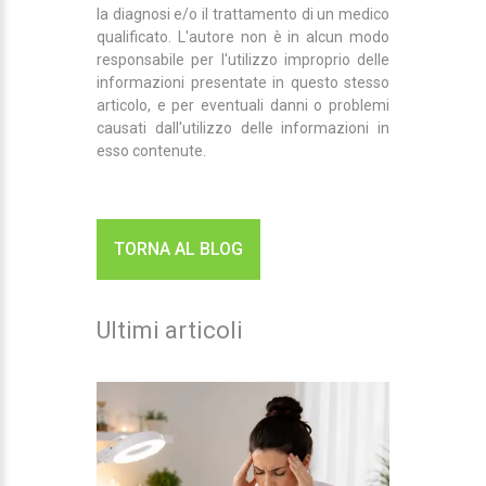
la diagnosi e/o il trattamento di un medico
qualificato. L'autore non è in alcun modo
responsabile per l'utilizzo improprio delle
informazioni presentate in questo stesso
articolo, e per eventuali danni o problemi
causati dall'utilizzo delle informazioni in
esso contenute.
TORNA AL BLOG
Ultimi articoli