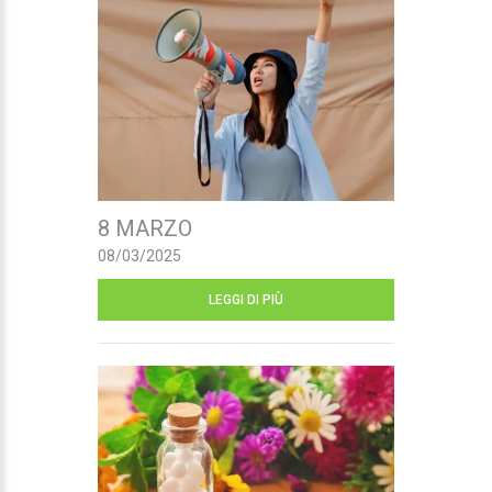
8 MARZO
08/03/2025
LEGGI DI PIÙ